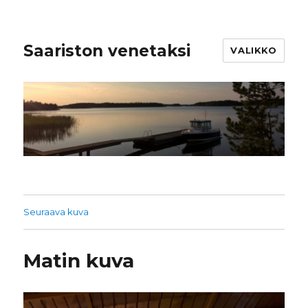
Saariston venetaksi
VALIKKO
Seuraava kuva
Matin kuva